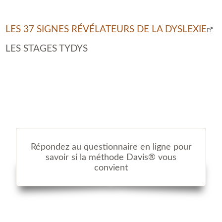
LES 37 SIGNES RÉVÉLATEURS DE LA DYSLEXIE
LES STAGES TYDYS
Répondez au questionnaire en ligne pour
savoir si la méthode Davis® vous
convient