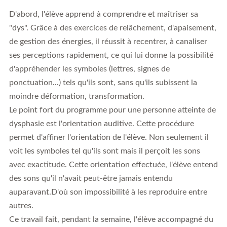
D'abord, l'élève apprend à comprendre et maîtriser sa
"dys". Grâce à des exercices de relâchement, d'apaisement,
de gestion des énergies, il réussit à recentrer, à canaliser
ses perceptions rapidement, ce qui lui donne la possibilité
d'appréhender les symboles (lettres, signes de
ponctuation...) tels qu'ils sont, sans qu'ils subissent la
moindre déformation, transformation.
Le point fort du programme pour une personne atteinte de
dysphasie est l'orientation auditive. Cette procédure
permet d'affiner l'orientation de l'élève. Non seulement il
voit les symboles tel qu'ils sont mais il perçoit les sons
avec exactitude. Cette orientation effectuée, l'élève entend
des sons qu'il n'avait peut-être jamais entendu
auparavant.D'où son impossibilité à les reproduire entre
autres.
Ce travail fait, pendant la semaine, l'élève accompagné du