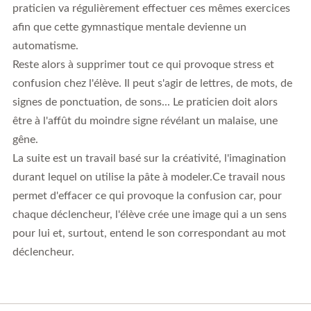
praticien va régulièrement effectuer ces mêmes exercices
afin que cette gymnastique mentale devienne un
automatisme.
Reste alors à supprimer tout ce qui provoque stress et
confusion chez l'élève. Il peut s'agir de lettres, de mots, de
signes de ponctuation, de sons... Le praticien doit alors
être à l'affût du moindre signe révélant un malaise, une
gêne.
La suite est un travail basé sur la créativité, l'imagination
durant lequel on utilise la pâte à modeler.Ce travail nous
permet d'effacer ce qui provoque la confusion car, pour
chaque déclencheur, l'élève crée une image qui a un sens
pour lui et, surtout, entend le son correspondant au mot
déclencheur.