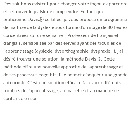
Des solutions existent pour changer votre façon d'apprendre
et retrouver le plaisir de comprendre. En tant que
praticienne DavisⓇ certifiée, je vous propose un programme
de maîtrise de la dyslexie sous forme d'un stage de 30 heures
concentrées sur une semaine. Professeur de français et
d'anglais, sensibilisée par des élèves ayant des troubles de
l'apprentissage (dyslexie, dysorthographie, dyspraxie...), j’ai
désiré trouver une solution, la méthode Davis ®. Cette
méthode offre une nouvelle approche de l'apprentissage et
de ses processus cognitifs. Elle permet d'acquérir une grande
autonomie. C'est une solution efficace face aux différents
troubles de l'apprentissage, au mal-être et au manque de
confiance en soi.