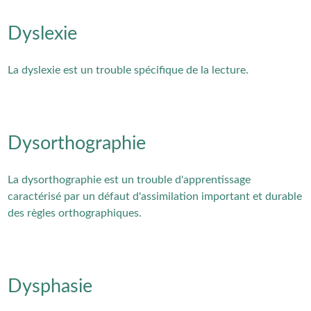
Dyslexie
La dyslexie est un trouble spécifique de la lecture.
Dysorthographie
La dysorthographie est un trouble d'apprentissage
caractérisé par un défaut d'assimilation important et durable
des règles orthographiques.
Dysphasie