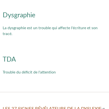
Dysgraphie
La dysgraphie est un trouble qui affecte l'écriture et son
tracé.
TDA
Trouble du déficit de l'attention