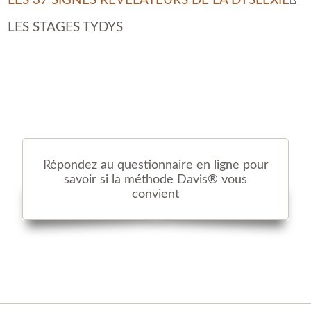
LES 37 SIGNES RÉVÉLATEURS DE LA DYSLEXIE
LES STAGES TYDYS
Répondez au questionnaire en ligne pour
savoir si la méthode Davis® vous
convient