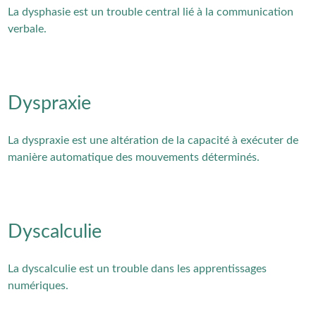
La dysphasie est un trouble central lié à la communication
verbale.
Dyspraxie
La dyspraxie est une altération de la capacité à exécuter de
manière automatique des mouvements déterminés.
Dyscalculie
La dyscalculie est un trouble dans les apprentissages
numériques.