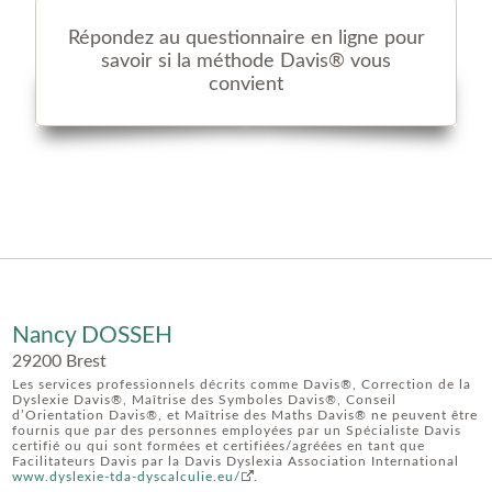
Répondez au questionnaire en ligne pour
savoir si la méthode Davis® vous
convient
Nancy DOSSEH
29200 Brest
Les services professionnels décrits comme Davis®, Correction de la
Dyslexie Davis®, Maîtrise des Symboles Davis®, Conseil
d’Orientation Davis®, et Maîtrise des Maths Davis® ne peuvent être
fournis que par des personnes employées par un Spécialiste Davis
certifié ou qui sont formées et certifiées/agréées en tant que
Facilitateurs Davis par la Davis Dyslexia Association International
www.dyslexie-tda-dyscalculie.eu/
.