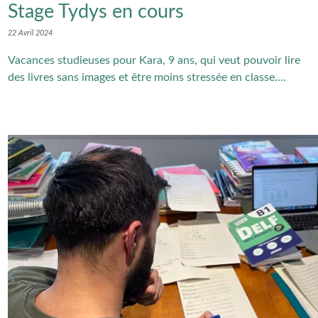
Stage Tydys en cours
22 Avril 2024
Vacances studieuses pour Kara, 9 ans, qui veut pouvoir lire
des livres sans images et être moins stressée en classe....