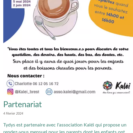
Partenariat
4 Février 2024
Tydys est partenaire avec l'association Kaléi qui propose un
rendez-vous mensuel pour les parents dont les enfants ont...