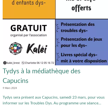
Tydys à la médiathèque des
Capucins
9 Mars 2024
Tydys sera présent aux Capucins, samedi 23 mars, pour vous
informer sur les Troubles Dys. Au programme une séance...