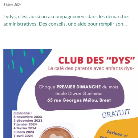
8 Mars 2024
Tydys, c'est aussi un accompagnement dans les démarches
administratives. Des conseils, une aide pour remplir son...