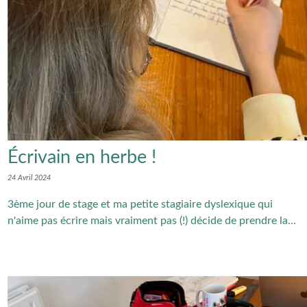
Écrivain en herbe !
24 Avril 2024
3ème jour de stage et ma petite stagiaire dyslexique qui
n'aime pas écrire mais vraiment pas (!) décide de prendre la...