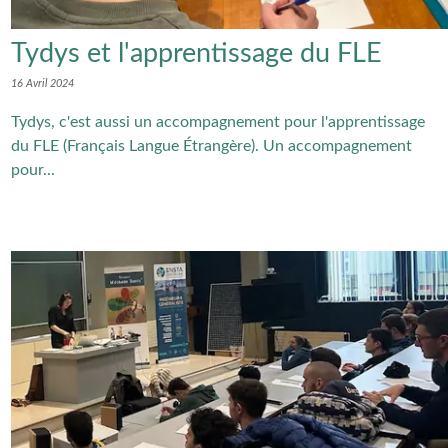
Tydys et l'apprentissage du FLE
16 Avril 2024
Tydys, c'est aussi un accompagnement pour l'apprentissage
du FLE (Français Langue Étrangère). Un accompagnement
pour...