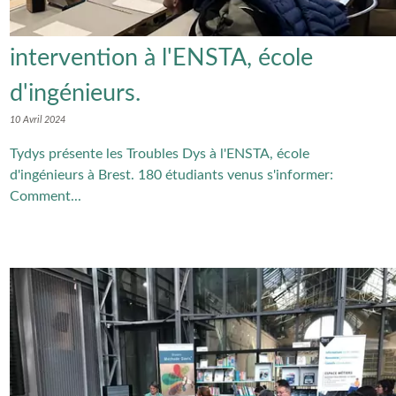
intervention à l'ENSTA, école
d'ingénieurs.
10 Avril 2024
Tydys présente les Troubles Dys à l'ENSTA, école
d'ingénieurs à Brest. 180 étudiants venus s'informer:
Comment...