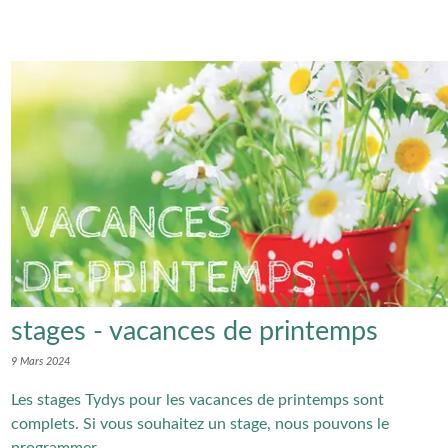
stages - vacances de printemps
9 Mars 2024
Les stages Tydys pour les vacances de printemps sont
complets. Si vous souhaitez un stage, nous pouvons le
programmer...