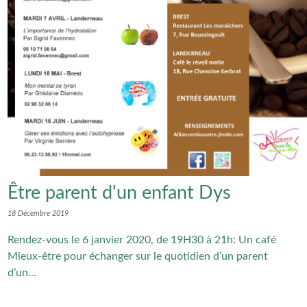
Être parent d'un enfant Dys
18 Décembre 2019
Rendez-vous le 6 janvier 2020, de 19H30 à 21h: Un café
Mieux-être pour échanger sur le quotidien d’un parent
d’un...