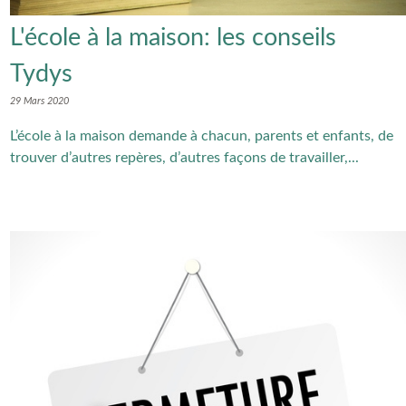
L'école à la maison: les conseils
Tydys
29 Mars 2020
L’école à la maison demande à chacun, parents et enfants, de
trouver d’autres repères, d’autres façons de travailler,...