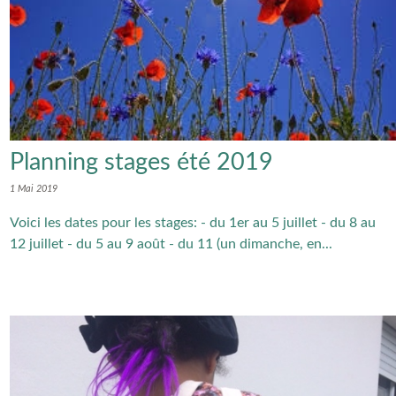
Planning stages été 2019
1 Mai 2019
Voici les dates pour les stages: - du 1er au 5 juillet - du 8 au
12 juillet - du 5 au 9 août - du 11 (un dimanche, en...