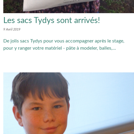
Les sacs Tydys sont arrivés!
9 Avril 2019
De jolis sacs Tydys pour vous accompagner après le stage,
pour y ranger votre matériel - pâte à modeler, balles,...