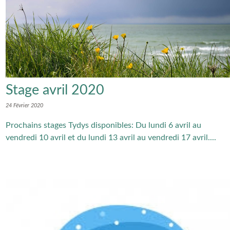
Stage avril 2020
24 Février 2020
Prochains stages Tydys disponibles: Du lundi 6 avril au
vendredi 10 avril et du lundi 13 avril au vendredi 17 avril....