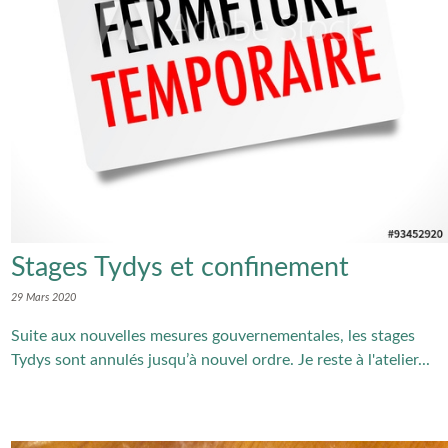
Stages Tydys et confinement
29 Mars 2020
Suite aux nouvelles mesures gouvernementales, les stages
Tydys sont annulés jusqu’à nouvel ordre. Je reste à l'atelier...