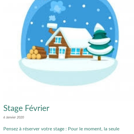
Stage Février
6 Janvier 2020
Pensez à réserver votre stage : Pour le moment, la seule