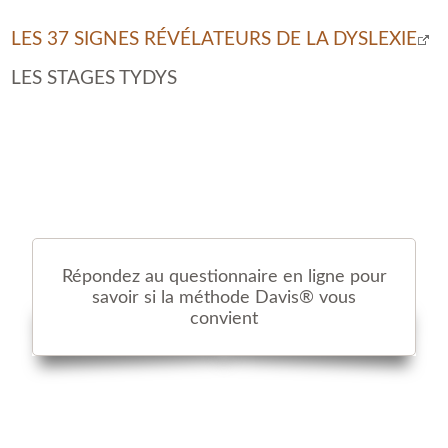
LES 37 SIGNES RÉVÉLATEURS DE LA DYSLEXIE
LES STAGES TYDYS
Répondez au questionnaire en ligne pour
savoir si la méthode Davis® vous
convient