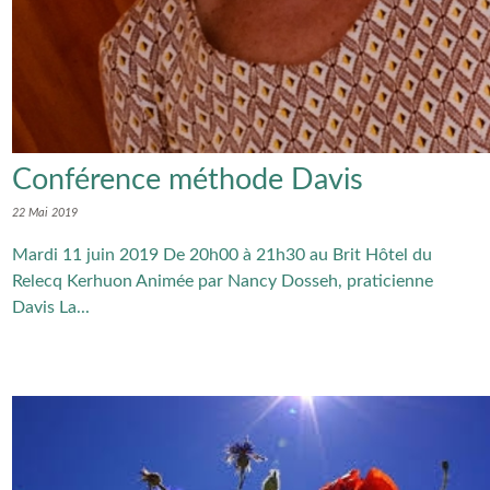
Conférence méthode Davis
22 Mai 2019
Mardi 11 juin 2019 De 20h00 à 21h30 au Brit Hôtel du
Relecq Kerhuon Animée par Nancy Dosseh, praticienne
Davis La...