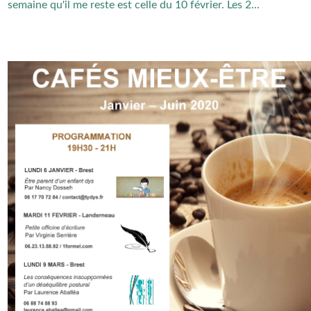
semaine qu'il me reste est celle du 10 février. Les 2...