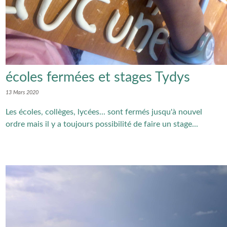
écoles fermées et stages Tydys
13 Mars 2020
Les écoles, collèges, lycées... sont fermés jusqu'à nouvel
ordre mais il y a toujours possibilité de faire un stage...