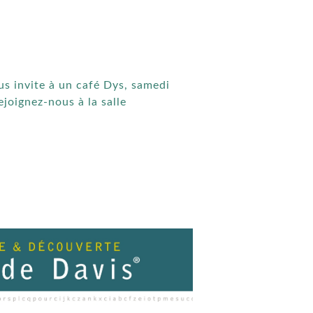
s invite à un café Dys, samedi
joignez-nous à la salle