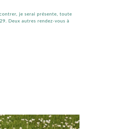
ontrer, je serai présente, toute
D29. Deux autres rendez-vous à