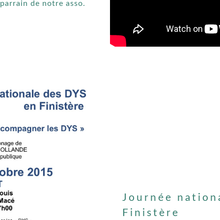
arrain de notre asso.
Journée nation
Finistère