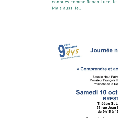
connues comme Renan Luce, le p
Mais aussi le...