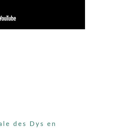
ale des Dys en