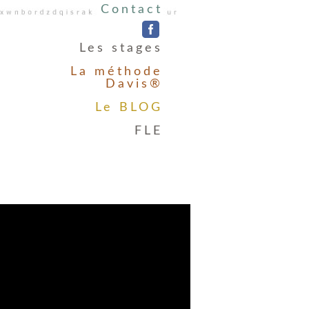
Contact
Les stages
La méthode
Davis®
Le BLOG
FLE