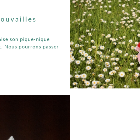
ouvailles
ise son pique-nique
st. Nous pourrons passer