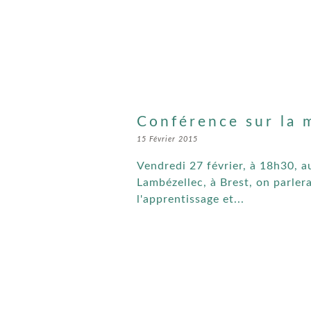
Conférence sur la 
15 Février 2015
Vendredi 27 février, à 18h30, a
Lambézellec, à Brest, on parler
l'apprentissage et...